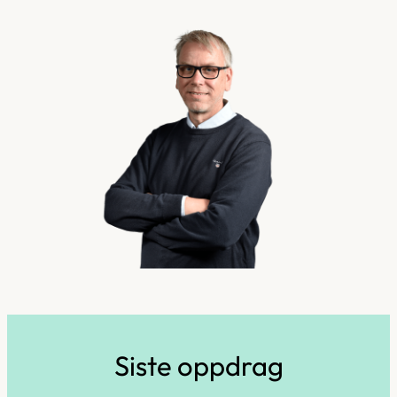
Siste oppdrag