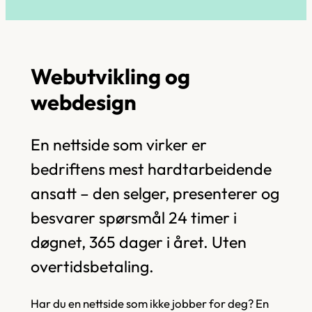
Webutvikling og
webdesign
En nettside som virker er
bedriftens mest hardtarbeidende
ansatt – den selger, presenterer og
besvarer spørsmål 24 timer i
døgnet, 365 dager i året. Uten
overtidsbetaling.
Har du en nettside som ikke jobber for deg? En