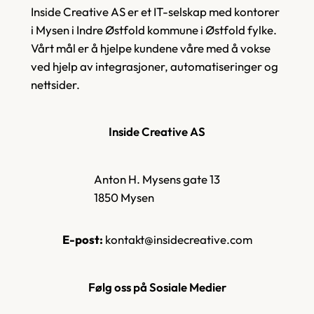
Inside Creative AS er et IT-selskap med kontorer
i Mysen i Indre Østfold kommune i Østfold fylke.
Vårt mål er å hjelpe kundene våre med å vokse
ved hjelp av integrasjoner, automatiseringer og
nettsider.
Inside Creative AS
Anton H. Mysens gate 13
1850 Mysen
E-post:
kontakt@insidecreative.com
Følg oss på Sosiale Medier