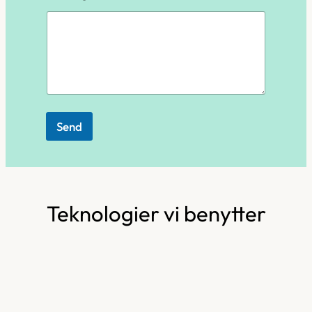
Send
Teknologier vi benytter