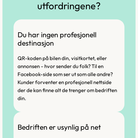
utfordringene?
Du har ingen profesjonell
destinasjon
QR-koden på bilen din, visitkortet, eller
annonsen – hvor sender du folk? Til en
Facebook-side som ser ut som alle andre?
Kunder forventer en profesjonell nettside
der de kan finne alt de trenger om bedriften
din.
Bedriften er usynlig på net