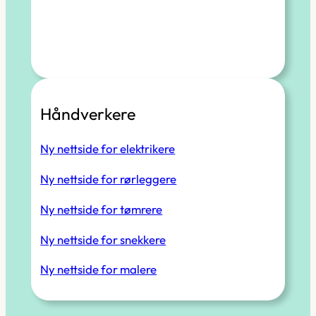
Håndverkere
Ny nettside for elektrikere
Ny nettside for rørleggere
Ny nettside for tømrere
Ny nettside for snekkere
Ny nettside for malere