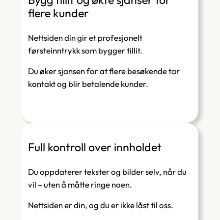
flere kunder
Nettsiden din gir et profesjonelt
førsteinntrykk som bygger tillit.
Du øker sjansen for at flere besøkende tar
kontakt og blir betalende kunder.
Full kontroll over innholdet
Du oppdaterer tekster og bilder selv, når du
vil – uten å måtte ringe noen.
Nettsiden er din, og du er ikke låst til oss.