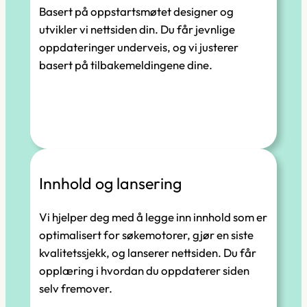
Basert på oppstartsmøtet designer og
utvikler vi nettsiden din. Du får jevnlige
oppdateringer underveis, og vi justerer
basert på tilbakemeldingene dine.
Innhold og lansering
Vi hjelper deg med å legge inn innhold som er
optimalisert for søkemotorer, gjør en siste
kvalitetssjekk, og lanserer nettsiden. Du får
opplæring i hvordan du oppdaterer siden
selv fremover.