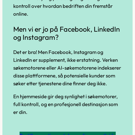
kontroll over hvordan bedriften din fremstår
online.
Men vi er jo på Facebook, LinkedIn
og Instagram?
Det er bra! Men Facebook, Instagram og
LinkedIn er supplement, ikke erstatning. Verken
søkemotorene eller AI-søkemotorene indekserer
disse plattformene, så potensielle kunder som
søker etter tjenestene dine finner deg ikke.
En hjemmeside gir deg synlighet i søkemotorer,
full kontroll, og en profesjonell destinasjon som
er
din
.