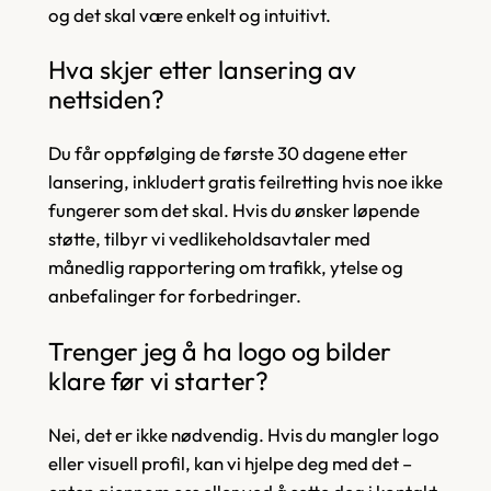
og det skal være enkelt og intuitivt.
Hva skjer etter lansering av
nettsiden?
Du får oppfølging de første 30 dagene etter
lansering, inkludert gratis feilretting hvis noe ikke
fungerer som det skal. Hvis du ønsker løpende
støtte, tilbyr vi vedlikeholdsavtaler med
månedlig rapportering om trafikk, ytelse og
anbefalinger for forbedringer.
Trenger jeg å ha logo og bilder
klare før vi starter?
Nei, det er ikke nødvendig. Hvis du mangler logo
eller visuell profil, kan vi hjelpe deg med det –