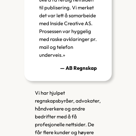
til publisering. Vi merket
det var lett å samarbeide
med Inside Creative AS.
Prosessen var hyggelig
med raske avklaringer pr.
mail og telefon
underveis.»
— AB Regnskap
Vi har hjulpet
regnskapsbyråer, advokater,
håndverkere og andre
bedrifter med å få
profesjonelle nettsider. De
får flere kunder og høyere