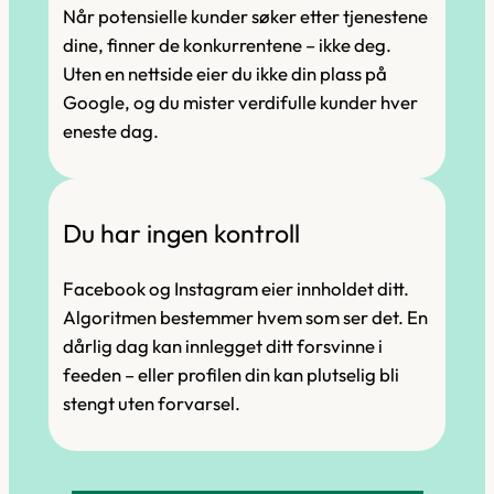
Når potensielle kunder søker etter tjenestene
dine, finner de konkurrentene – ikke deg.
Uten en nettside eier du ikke din plass på
Google, og du mister verdifulle kunder hver
eneste dag.
Du har ingen kontroll
Facebook og Instagram eier innholdet ditt.
Algoritmen bestemmer hvem som ser det. En
dårlig dag kan innlegget ditt forsvinne i
feeden – eller profilen din kan plutselig bli
stengt uten forvarsel.