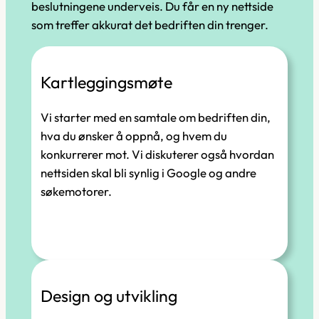
beslutningene underveis. Du får en ny nettside
som treffer akkurat det bedriften din trenger.
Kartleggingsmøte
Vi starter med en samtale om bedriften din,
hva du ønsker å oppnå, og hvem du
konkurrerer mot. Vi diskuterer også hvordan
nettsiden skal bli synlig i Google og andre
søkemotorer.
Design og utvikling