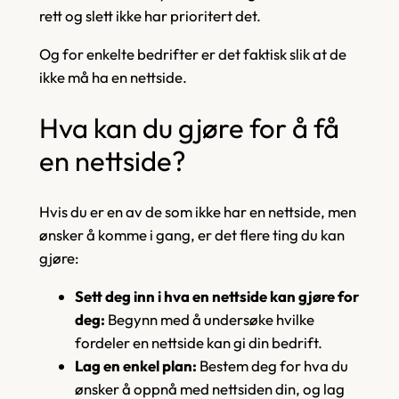
rett og slett ikke har prioritert det.
Og for enkelte bedrifter er det faktisk slik at de
ikke må ha en nettside.
Hva kan du gjøre for å få
en nettside?
Hvis du er en av de som ikke har en nettside, men
ønsker å komme i gang, er det flere ting du kan
gjøre:
Sett deg inn i hva en nettside kan gjøre for
deg:
Begynn med å undersøke hvilke
fordeler en nettside kan gi din bedrift.
Lag en enkel plan:
Bestem deg for hva du
ønsker å oppnå med nettsiden din, og lag