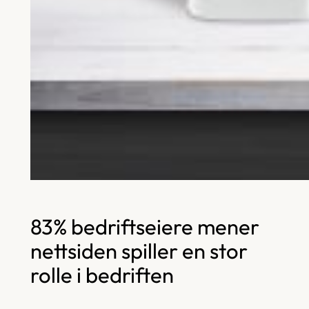
83% bedriftseiere mener
nettsiden spiller en stor
rolle i bedriften