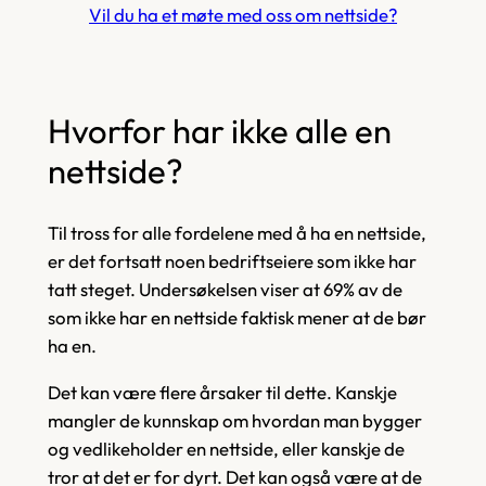
Vil du ha et møte med oss om nettside?
Hvorfor har ikke alle en
nettside?
Til tross for alle fordelene med å ha en nettside,
er det fortsatt noen bedriftseiere som ikke har
tatt steget. Undersøkelsen viser at 69% av de
som ikke har en nettside faktisk mener at de
bør
ha en.
Det kan være flere årsaker til dette. Kanskje
mangler de kunnskap om hvordan man bygger
og vedlikeholder en nettside, eller kanskje de
tror at det er for dyrt. Det kan også være at de