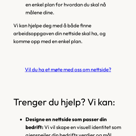
en enkel plan for hvordan du skal nå
målene dine.
Vi kan hjelpe deg med å både finne
arbeidsoppgaven din nettside skal ha, og
komme opp med en enkel plan.
Vil du ha et møte med oss om nettside?
Trenger du hjelp? Vi kan:
Designe en nettside som passer din
bedrift:
Vi vil skape en visuell identitet som
gjenspeiler din bedrifts verdier og mål.