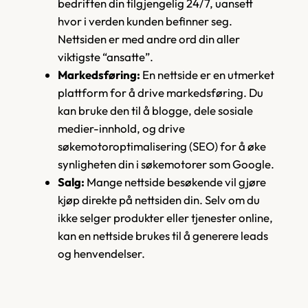
bedriften din tilgjengelig 24/7, uansett
hvor i verden kunden befinner seg.
Nettsiden er med andre ord din aller
viktigste “ansatte”.
Markedsføring:
En nettside er en utmerket
plattform for å drive markedsføring. Du
kan bruke den til å blogge, dele sosiale
medier-innhold, og drive
søkemotoroptimalisering (SEO) for å øke
synligheten din i søkemotorer som Google.
Salg:
Mange nettside besøkende vil gjøre
kjøp direkte på nettsiden din. Selv om du
ikke selger produkter eller tjenester online,
kan en nettside brukes til å generere leads
og henvendelser.