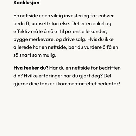
Konklusjon
En nettside er en viktig investering for enhver
bedrift, uansett størrelse. Det er en enkel og
effektiv måte å nå ut til potensielle kunder,
bygge merkevare, og drive salg. Hvis du ikke
allerede har en nettside, bør du vurdere å få en
så snart som mulig.
Hva tenker du?
Har du en nettside for bedriften
din? Hvilke erfaringer har du gjort deg? Del
gjerne dine tanker i kommentarfeltet nedenfor!