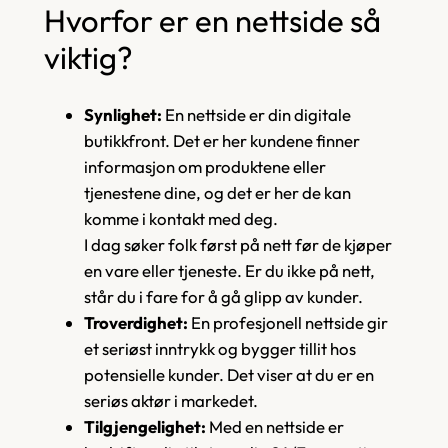
Hvorfor er en nettside så
viktig?
Synlighet:
En nettside er din digitale
butikkfront. Det er her kundene finner
informasjon om produktene eller
tjenestene dine, og det er her de kan
komme i kontakt med deg.
I dag søker folk først på nett før de kjøper
en vare eller tjeneste. Er du ikke på nett,
står du i fare for å gå glipp av kunder.
Troverdighet:
En profesjonell nettside gir
et seriøst inntrykk og bygger tillit hos
potensielle kunder. Det viser at du er en
seriøs aktør i markedet.
Tilgjengelighet:
Med en nettside er