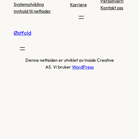
Personvern
Systemutvikling
Karriere
Kontakt oss
Innhold til nettsider
Østfold
Denne nettsiden er utviklet av Inside Creative
AS. Vi bruker
WordPress