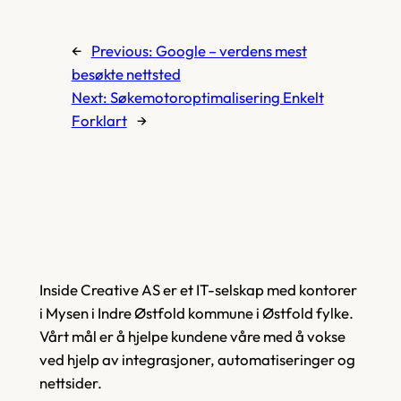
←
Previous:
Google – verdens mest
besøkte nettsted
Next:
Søkemotoroptimalisering Enkelt
Forklart
→
Inside Creative AS er et IT-selskap med kontorer
i Mysen i Indre Østfold kommune i Østfold fylke.
Vårt mål er å hjelpe kundene våre med å vokse
ved hjelp av integrasjoner, automatiseringer og
nettsider.