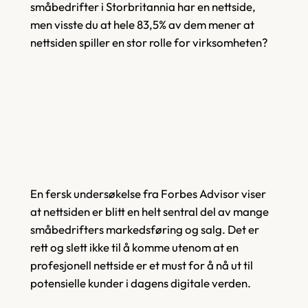
småbedrifter i Storbritannia har en nettside,
men visste du at hele 83,5% av dem mener at
nettsiden spiller en
stor
rolle for virksomheten?
En fersk undersøkelse fra Forbes Advisor viser
at nettsiden er blitt en helt sentral del av mange
småbedrifters markedsføring og salg. Det er
rett og slett ikke til å komme utenom at en
profesjonell nettside er et must for å nå ut til
potensielle kunder i dagens digitale verden.