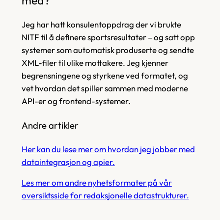
med?
Jeg har hatt konsulentoppdrag der vi brukte
NITF til å definere sportsresultater – og satt opp
systemer som automatisk produserte og sendte
XML-filer til ulike mottakere. Jeg kjenner
begrensningene og styrkene ved formatet, og
vet hvordan det spiller sammen med moderne
API-er og frontend-systemer.
Andre artikler
Her kan du lese mer om hvordan jeg jobber med
dataintegrasjon og apier.
Les mer om andre nyhetsformater på vår
oversiktsside for redaksjonelle datastrukturer.