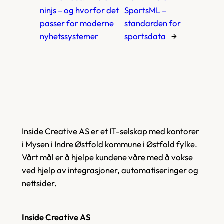
ninjs – og hvorfor det
SportsML –
passer for moderne
standarden for
nyhetssystemer
sportsdata
→
Inside Creative AS er et IT-selskap med kontorer
i Mysen i Indre Østfold kommune i Østfold fylke.
Vårt mål er å hjelpe kundene våre med å vokse
ved hjelp av integrasjoner, automatiseringer og
nettsider.
Inside Creative AS