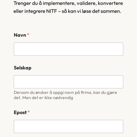
Trenger du å implementere, validere, konvertere
eller integrere NITF – så kan vi løse det sammen.
Navn
*
Selskap
Dersom du ønsker å oppgi navn på firma, kan du gjøre
det. Men det er ikke nødvendig
Epost
*