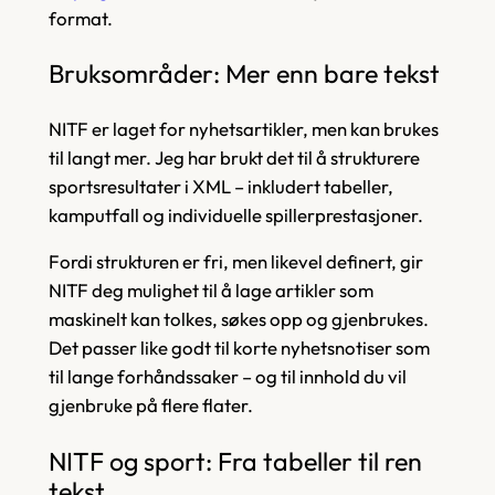
format.
Bruksområder: Mer enn bare tekst
NITF er laget for nyhetsartikler, men kan brukes
til langt mer. Jeg har brukt det til å strukturere
sportsresultater i XML – inkludert tabeller,
kamputfall og individuelle spillerprestasjoner.
Fordi strukturen er fri, men likevel definert, gir
NITF deg mulighet til å lage artikler som
maskinelt kan tolkes, søkes opp og gjenbrukes.
Det passer like godt til korte nyhetsnotiser som
til lange forhåndssaker – og til innhold du vil
gjenbruke på flere flater.
NITF og sport: Fra tabeller til ren
tekst