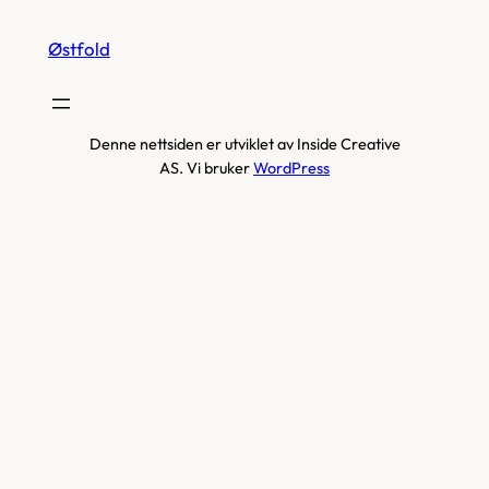
Østfold
Denne nettsiden er utviklet av Inside Creative
AS. Vi bruker
WordPress