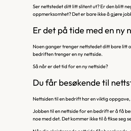
Ser nettstedet ditt litt slitent ut? Er den blitt
oppmerksomhet? Det er bare ikke å gjøre jobb
Er det på tide med en ny 
Noen ganger trenger nettstedet ditt bare litt
bedriften trenger en ny nettside.
Så når er det tid for en ny nettside?
Du får besøkende til netts
Nettsiden til en bedrift har en viktig oppgave,
Jobben til en nettside for en bedrift er å få 
noe med det. Det kommer ikke til å fikse seg se