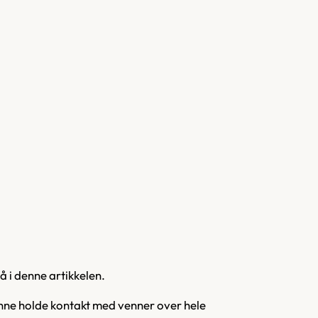
å i denne artikkelen.
unne holde kontakt med venner over hele