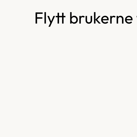
Flytt brukerne