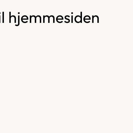
til hjemmesiden