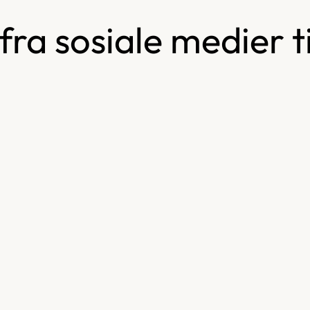
 fra sosiale medier 