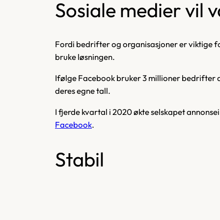
Sosiale medier vil 
Fordi bedrifter og organisasjoner er viktige f
bruke løsningen.
Ifølge Facebook bruker 3 millioner bedrifter 
deres egne tall.
I fjerde kvartal i 2020 økte selskapet annonse
Facebook
.
Stabil